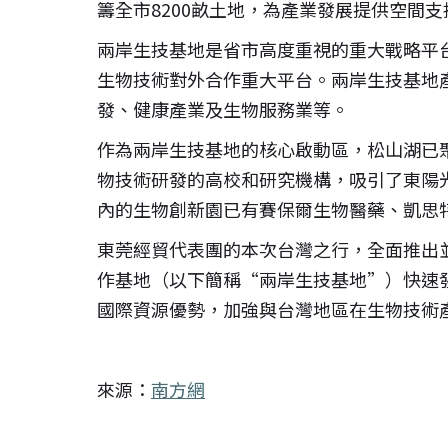
籌全市8200畝土地，為產業發展提供空間支
兩岸生技基地是省市高度重視的重大戰略平
生物技術對外合作重大平台。兩岸生技基地
發、健康產業及生物服務業等。
作為兩岸生技基地的核心啟動區，松山湖已
物技術研發的高校和研究機構，吸引了東陽
內的生物創新園已有賽保爾生物醫藥、凱思
東莞經貿代表團的本次台灣之行，全面推出
作基地（以下簡稱“兩岸生技基地”）快速
國際資源優勢，加強與台灣地區在生物技術
來源：
南方網