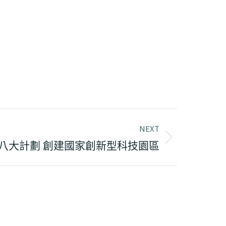
NEXT
八大計劃 創建國家創新型科技園區