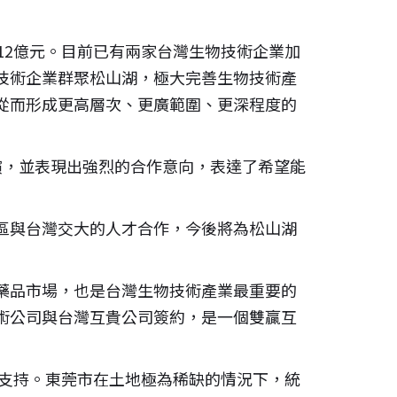
12億元。目前已有兩家台灣生物技術企業加
技術企業群聚松山湖，極大完善生物技術產
從而形成更高層次、更廣範圍、更深程度的
演，並表現出強烈的合作意向，表達了希望能
區與台灣交大的人才合作，今後將為松山湖
藥品市場，也是台灣生物技術產業最重要的
術公司與台灣互貴公司簽約，是一個雙贏互
力支持。東莞市在土地極為稀缺的情況下，統