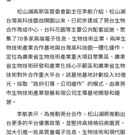
松山湖高新區管委會副主任李航介紹，松山湖
台灣高科技園自開園以來，已初步建成了莞台生物
合作育成中心、台科花園等主要公共配套設施，聚
集了70多家高端電子信息、生物技術企業。兩岸生
物技術產業合作基地與台灣高科技園一體化運作，
定位為廣東省生物技術產業重大項目聚集區、廣東
省生物技術研發和產業化核心示範區和廣東省生物
技術對外合作重大平台。該基地基地計劃投入95億
元，採取“政府引導，公司運作”的模式，由東莞
市生物技術產業發展有限公司主導基地開發和運
營。
李航表示，為推動莞台合作，松山湖將推動出
台更多的平台優惠政策，並堅持高規格招商選資，
加大引進一批高質量電子信息、生物技術和現代服