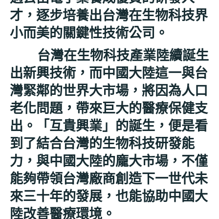
才，逐步培養出台灣在生物科技界
小而美的關鍵性技術公司。
台灣在生物科技產業陸續誕生
出新興技術，而中國大陸這一與台
灣緊鄰的世界大市場，將因為人口
老化問題，帶來巨大的醫療保健支
出。「互貴興業」的誕生，便是看
到了結合台灣的生物科技研發能
力，與中國大陸的龐大市場，不僅
能夠帶領台灣廠商創造下一世代未
來三十年的發展，也能協助中國大
陸改善醫療環境。