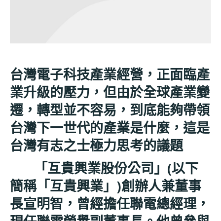
台灣電子科技產業經營，正面臨產
業升級的壓力，但由於全球產業變
遷，轉型並不容易，到底能夠帶領
台灣下一世代的產業是什麼，這是
台灣有志之士極力思考的議題
「互貴興業股份公司」(以下
簡稱「互貴興業」)創辦人兼董事
長宣明智，曾經擔任聯電總經理，