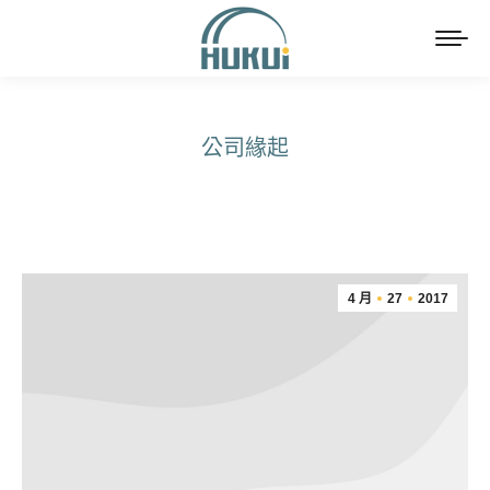
公司緣起
You are here:
4 月
27
2017