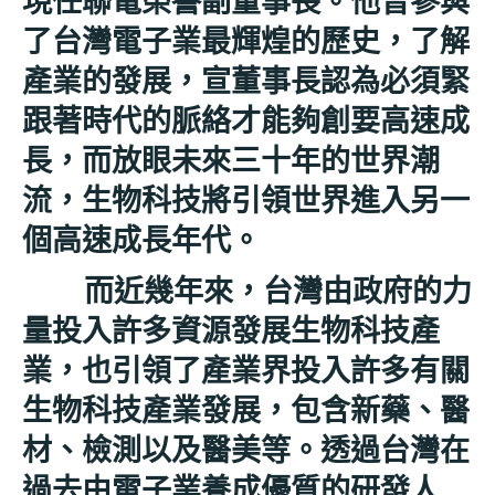
現任聯電榮譽副董事長。他曾參與
了台灣電子業最輝煌的歷史，了解
產業的發展，宣董事長認為必須緊
跟著時代的脈絡才能夠創要高速成
長，而放眼未來三十年的世界潮
流，生物科技將引領世界進入另一
個高速成長年代。
而近幾年來，台灣由政府的力
量投入許多資源發展生物科技產
業，也引領了產業界投入許多有關
生物科技產業發展，包含新藥、醫
材、檢測以及醫美等。透過台灣在
過去由電子業養成優質的研發人