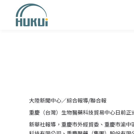
大陸新聞中心∕綜合報導/聯合報
重慶（台灣）生物醫藥科技貿易中心日前正
新華社報導，重慶市外經貿委、重慶市渝中
科技有限公司、重慶醫藥（集團）股份有限