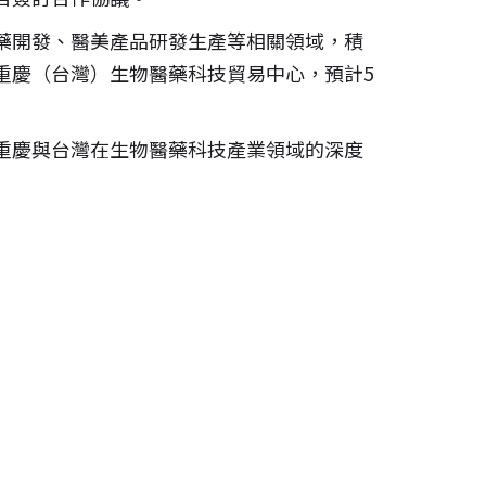
藥開發、醫美產品研發生產等相關領域，積
重慶（台灣）生物醫藥科技貿易中心，預計5
重慶與台灣在生物醫藥科技產業領域的深度