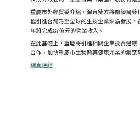
重慶市外經貿委介紹，渝台雙方將圍繞醫藥
極引進台灣乃至全球的生技企業來渝發展，
年將完成87億元的營業收入。
在此基礎上，重慶將引進相關企業投資建廠
合作，加快重慶市生物醫藥健康產業的集聚
網頁連結