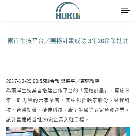
兩岸生技平台／莞榕計畫成功 3年20企業進駐
You are here:
2017-12-29 00:55聯合報 樊德平／東莞報導
為兩岸生技業者搭建合作平台的「莞榕計畫」，實施三
年，昨再簽約六家業者，其中包括映泰股份、昱程科
技、台灣動藥、捷佳科技、康呈生醫等五家台資企業。
該計畫達成首批20家企業入駐目標。