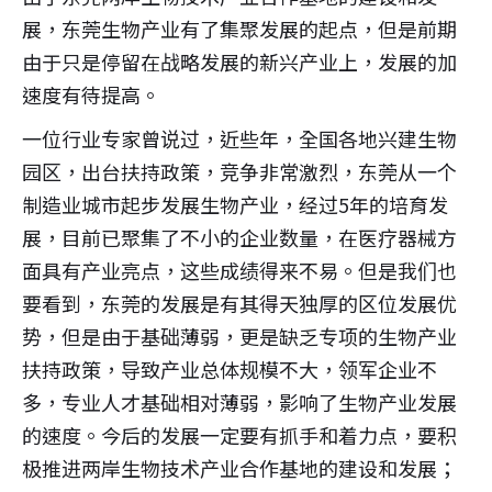
展，东莞生物产业有了集聚发展的起点，但是前期
由于只是停留在战略发展的新兴产业上，发展的加
速度有待提高。
一位行业专家曾说过，近些年，全国各地兴建生物
园区，出台扶持政策，竞争非常激烈，东莞从一个
制造业城市起步发展生物产业，经过5年的培育发
展，目前已聚集了不小的企业数量，在医疗器械方
面具有产业亮点，这些成绩得来不易。但是我们也
要看到，东莞的发展是有其得天独厚的区位发展优
势，但是由于基础薄弱，更是缺乏专项的生物产业
扶持政策，导致产业总体规模不大，领军企业不
多，专业人才基础相对薄弱，影响了生物产业发展
的速度。今后的发展一定要有抓手和着力点，要积
极推进两岸生物技术产业合作基地的建设和发展；