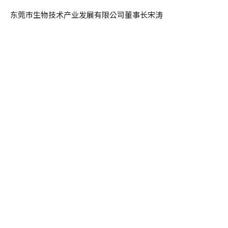
东莞市生物技术产业发展有限公司董事长宋涛