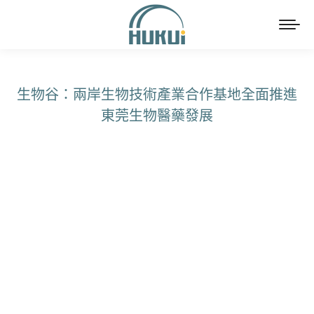
生物谷：兩岸生物技術產業合作基地全面推進
東莞生物醫藥發展
You are here: