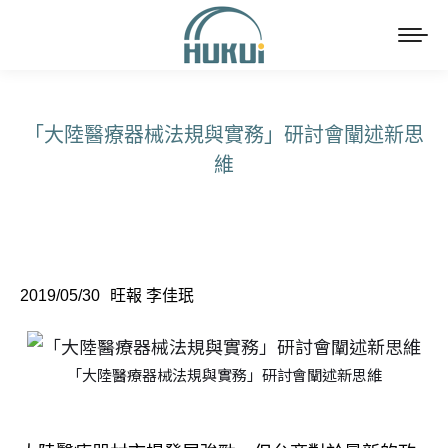
「大陸醫療器械法規與實務」研討會闡述新思
維
You are here:
2019/05/30
旺報 李佳珉
「大陸醫療器械法規與實務」研討會闡述新思維