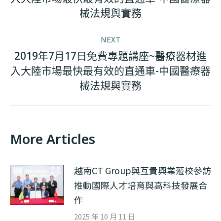
post:
械法規與實務
NEXT
2019年7月17日免費專題講座~醫療器材進
Next
入大陸市場最快最有效的直通車-中國醫療器
post:
械法規與實務
More Articles
越南CT Group與互貴興業蒞校參訪
推動國際人才培育與高科技發展合
作
2025 年 10 月 11 日