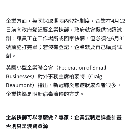
企業方面，英國採取期限內登記制度，企業在4月12
日前向政府登記要企業快篩，政府就會提供快篩試
劑，讓員工在工作場所或回家快篩，但必須在6月31
號前施打完畢；若沒有登記，企業就要自己購買試
劑。
英國小型企業聯合會（Federation of Small
Businesses）對外事務主席柏蒙特（Craig
Beaumont）指出，新冠肺炎無症狀感染者很多，
企業快篩是阻斷病毒流傳的方式。
企業快篩可以怎麼做？專家：企業要制定詳盡計畫
否則只是浪費資源