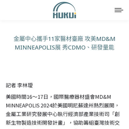
金屬中心攜手11家醫材臺廠 攻美MD&M
MINNEAPOLIS展 秀CDMO、研發量能
You are here:
記者 李林璦
美國時間16～17日，國際醫療器材盛會MD&M
MINNEAPOLIS 2024於美國明尼蘇達州熱烈展開，
金屬工業研究發展中心執行經濟部產業技術司「創
新生物製造技術開發計畫」，協助籌組臺灣技術交