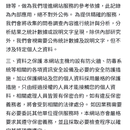
錄等，做為我們增進網站服務的參考依據，此記錄
為內部應用，絕不對外公佈。 為提供精確的服務，
我們會將收集的問卷調查內容進行統計與分析，分
析結果之統計數據或說明文字呈現，除供內部研究
外，我們會視需要公佈統計數據及說明文字，但不
涉及特定個人之資料。
三、資料之保護 本網站主機均設有防火牆、防毒系
統等相關的各項資訊安全設備及必要的安全防護措
施，加以保護網站及您的個人資料採用嚴格的保護
措施，只由經過授權的人員才能接觸您的個人資
料，相關處理人員皆簽有保密合約，如有違反保密
義務者，將會受到相關的法律處分。 如因業務需要
有必要委託其他單位提供服務時，本網站亦會嚴格
要求其遵守保密義務，並且採取必要檢查程序以確