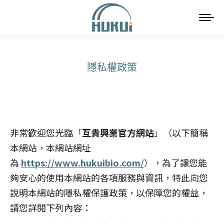
隱私權政策
You are here:
非常歡迎您光臨「
互貴興業官方網站
」（以下簡稱
本網站，本網站網址
為
https://www.hukuibio.com/
），為了讓您能
夠安心的使用本網站的各項服務與資訊，特此向您
說明本網站的隱私權保護政策，以保障您的權益，
請您詳閱下列內容：