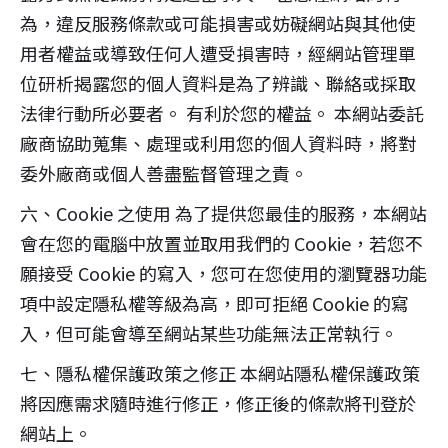
為，違反服務條款或可能損害或妨礙網站與其他使
用者權益或導致任何人遭受損害時，經網站管理單
位研析揭露您的個人資料是為了辨識、聯絡或採取
法律行動所必要者。 有利於您的權益。 本網站委託
廠商協助蒐集、處理或利用您的個人資料時，將對
委外廠商或個人善盡監督管理之責。
六、Cookie 之使用 為了提供您最佳的服務，本網站
會在您的電腦中放置並取用我們的 Cookie，若您不
願接受 Cookie 的寫入，您可在您使用的瀏覽器功能
項中設定隱私權等級為高，即可拒絕 Cookie 的寫
入，但可能會導至網站某些功能無法正常執行。
七、隱私權保護政策之修正 本網站隱私權保護政策
將因應需求隨時進行修正，修正後的條款將刊登於
網站上。