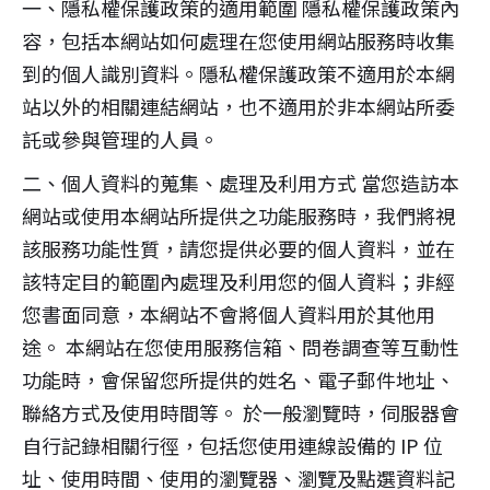
一、隱私權保護政策的適用範圍 隱私權保護政策內
容，包括本網站如何處理在您使用網站服務時收集
到的個人識別資料。隱私權保護政策不適用於本網
站以外的相關連結網站，也不適用於非本網站所委
託或參與管理的人員。
二、個人資料的蒐集、處理及利用方式 當您造訪本
網站或使用本網站所提供之功能服務時，我們將視
該服務功能性質，請您提供必要的個人資料，並在
該特定目的範圍內處理及利用您的個人資料；非經
您書面同意，本網站不會將個人資料用於其他用
途。 本網站在您使用服務信箱、問卷調查等互動性
功能時，會保留您所提供的姓名、電子郵件地址、
聯絡方式及使用時間等。 於一般瀏覽時，伺服器會
自行記錄相關行徑，包括您使用連線設備的 IP 位
址、使用時間、使用的瀏覽器、瀏覽及點選資料記